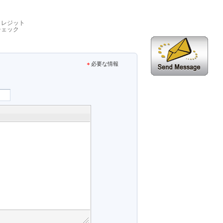
クレジット
チェック
必要な情報