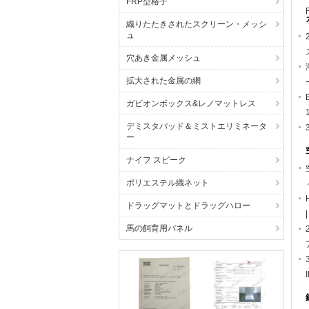
FRP型格子
織りたたきされたスクリーン・メッシ
ュ
穴あき金属メッシュ
拡大された金属の網
ガビオンボックス&レノマットレス
デミスタパッド＆ミストエリミネータ
ー
ナイフ スピーク
ポリエステル織ネット
ドラッグマットとドラッグハロー
馬の飼育用パネル